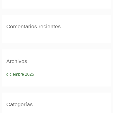
Comentarios recientes
Archivos
diciembre 2025
Categorías