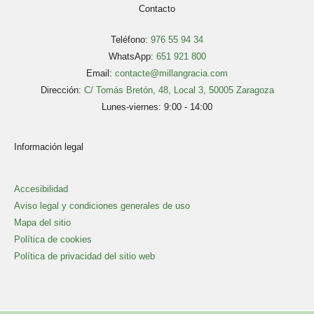
Contacto
Teléfono:
976 55 94 34
WhatsApp:
651 921 800
Email:
contacte@millangracia.com
Dirección:
C/ Tomás Bretón, 48, Local 3, 50005 Zaragoza
Lunes-viernes: 9:00 - 14:00
Información legal
Accesibilidad
Aviso legal y condiciones generales de uso
Mapa del sitio
Política de cookies
Política de privacidad del sitio web