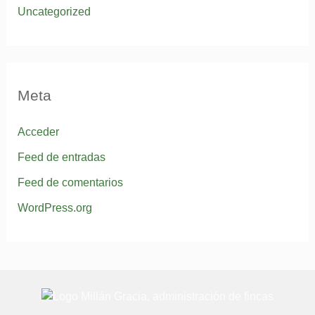
Uncategorized
Meta
Acceder
Feed de entradas
Feed de comentarios
WordPress.org