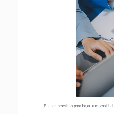
Buenas prácticas para bajar la morosidad