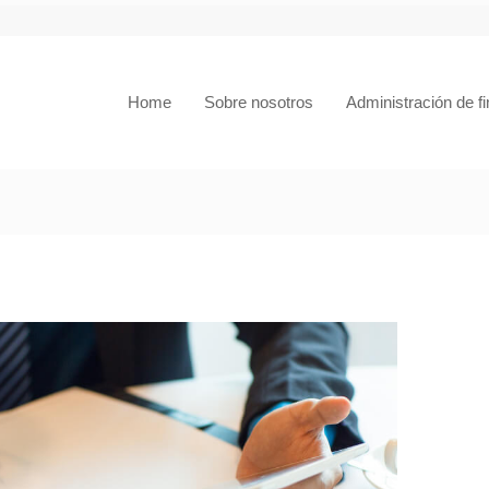
Home
Sobre nosotros
Administración de f