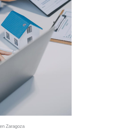
 en Zaragoza