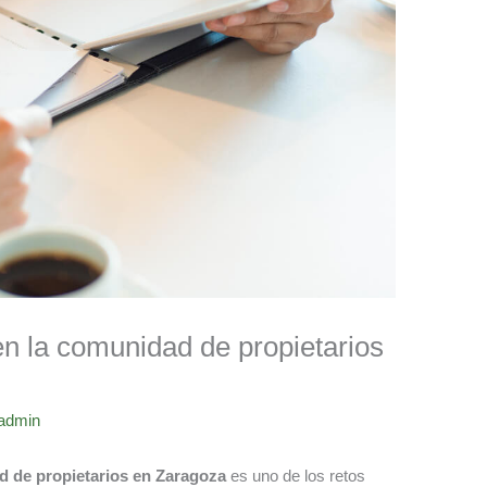
n la comunidad de propietarios
admin
 de propietarios en Zaragoza
es uno de los retos