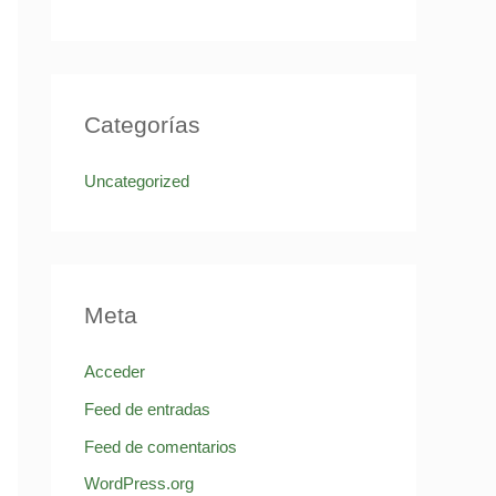
Categorías
Uncategorized
Meta
Acceder
Feed de entradas
Feed de comentarios
WordPress.org